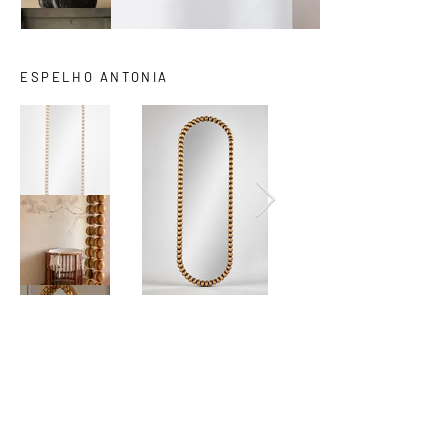
ESPELHO ANTONIA