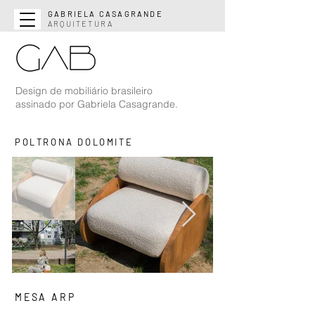
GABRIELA CASAGRANDE
ARQUITETURA
Design de mobiliário brasileiro
assinado por Gabriela Casagrande.
POLTRONA DOLOMITE
MESA ARP