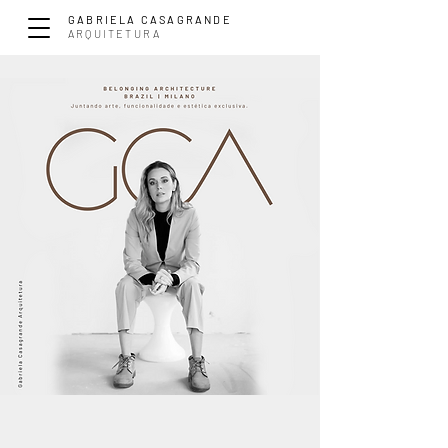
GABRIELA CASAGRANDE
ARQUITETURA